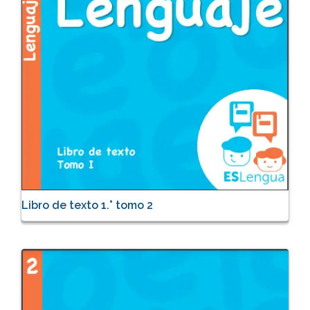
Libro de texto 1.° tomo 2