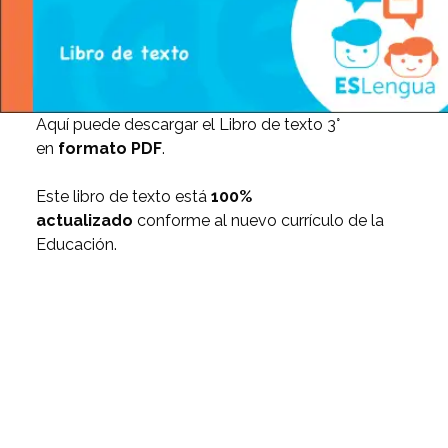
Aquí puede descargar el Libro de texto 3°
en
formato PDF
.
Este libro de texto está
100%
actualizado
conforme al nuevo currículo de la
Educación.