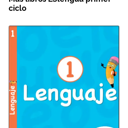
ciclo