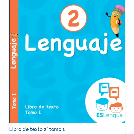
Libro de texto 2° tomo 1