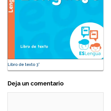
Libro de texto 3°
Deja un comentario
Comentario