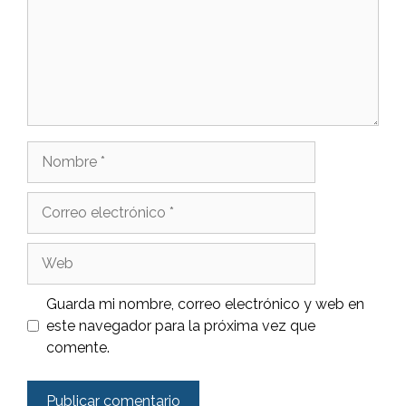
Nombre
Correo
electrónico
Web
Guarda mi nombre, correo electrónico y web en
este navegador para la próxima vez que
comente.