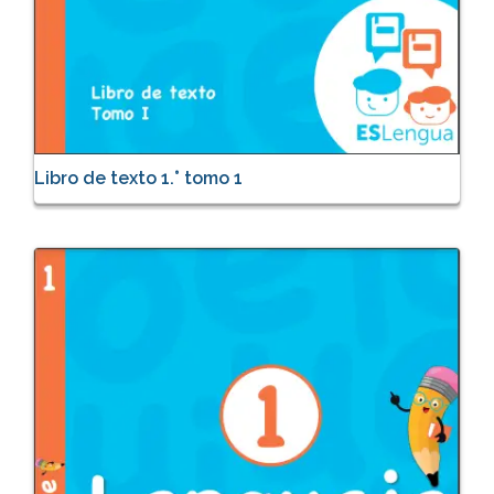
Libro de texto 1.° tomo 1