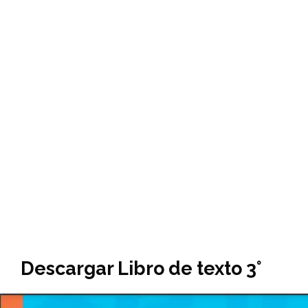
Descargar Libro de texto 3°