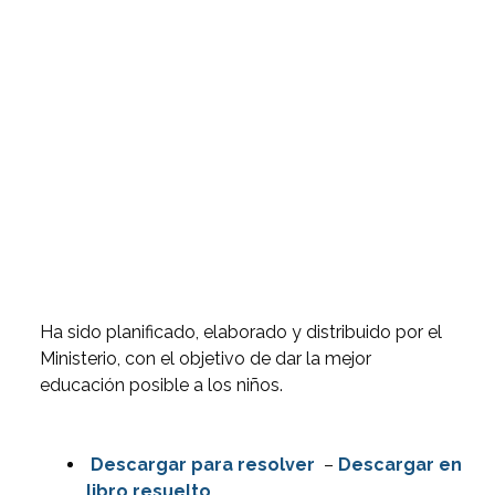
Ha sido planificado, elaborado y distribuido por el
Ministerio, con el objetivo de dar la mejor
educación posible a los niños.
Descargar para resolver
–
Descargar en
libro resuelto