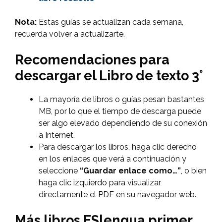
Nota:
Estas guías se actualizan cada semana,
recuerda volver a actualizarte.
Recomendaciones para
descargar el Libro de texto 3°
La mayoría de libros o guías pesan bastantes
MB, por lo que el tiempo de descarga puede
ser algo elevado dependiendo de su conexión
a Internet.
Para descargar los libros, haga clic derecho
en los enlaces que verá a continuación y
seleccione
“Guardar enlace como…”
, o bien
haga clic izquierdo para visualizar
directamente el PDF en su navegador web.
Más libros ESlengua primer