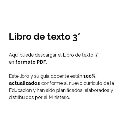
Libro de texto 3°
Aquí puede descargar el Libro de texto 3°
en
formato PDF
.
Este libro y su guía docente están
100%
actualizados
conforme al nuevo currículo de la
Educación y han sido planificados, elaborados y
distribuidos por el Ministerio.