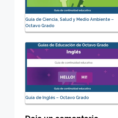
Guía de Ciencia, Salud y Medio Ambiente –
Octavo Grado
Guía de Inglés – Octavo Grado