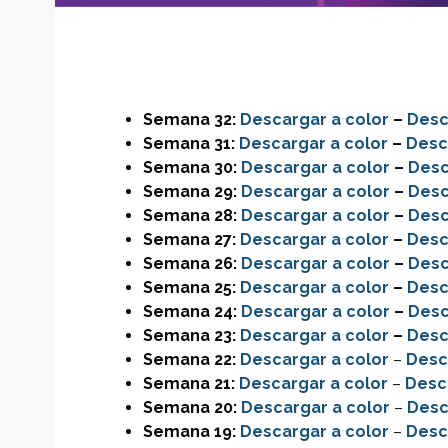
Semana 32:
Descargar a color
–
Desc
Semana 31:
Descargar a color
–
Desc
Semana 30:
Descargar a color
–
Desc
Semana 29:
Descargar
a color
–
Desc
Semana 28:
Descargar
a color
–
Desc
Semana 27:
Descargar
a color
–
Desc
Semana 26:
Descargar
a color
–
Desc
Semana 25:
Descargar
a color
–
Desc
Semana 24:
Descargar
a color
–
Desc
Semana 23:
Descargar
a color
–
Desc
Semana 22:
Descargar
a color
–
Desc
Semana 21:
Descargar
a color
–
Desc
Semana 20:
Descargar
a color
–
Desc
Semana 19:
Descargar
a color
–
Desc