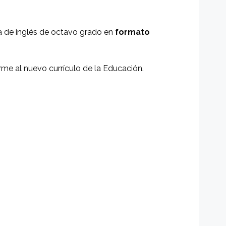
a de inglés de octavo grado en
formato
me al nuevo currículo de la Educación.