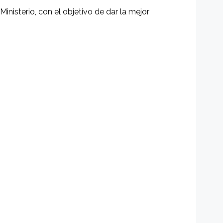
Ministerio, con el objetivo de dar la mejor