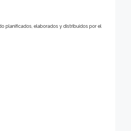
o planificados, elaborados y distribuidos por el