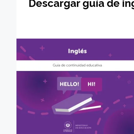
Descargar guía de in