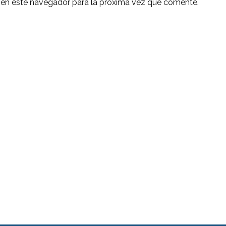
 en este navegador para la próxima vez que comente.