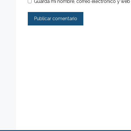
Guarda mi nombre, correo electrónico y web