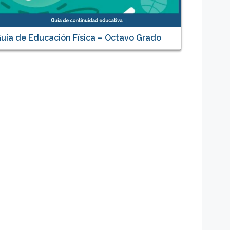
uía de Educación Física – Octavo Grado