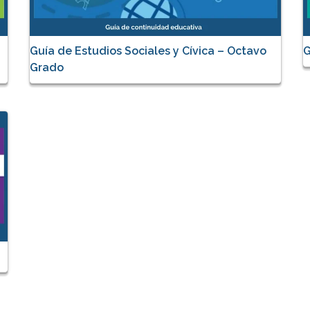
Guía de Estudios Sociales y Cívica – Octavo
G
Grado