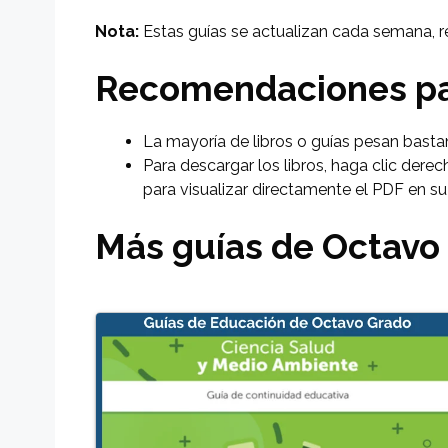
Nota:
Estas guías se actualizan cada semana, re
Recomendaciones par
La mayoría de libros o guías pesan basta
Para descargar los libros, haga clic dere
para visualizar directamente el PDF en s
Más guías de Octavo