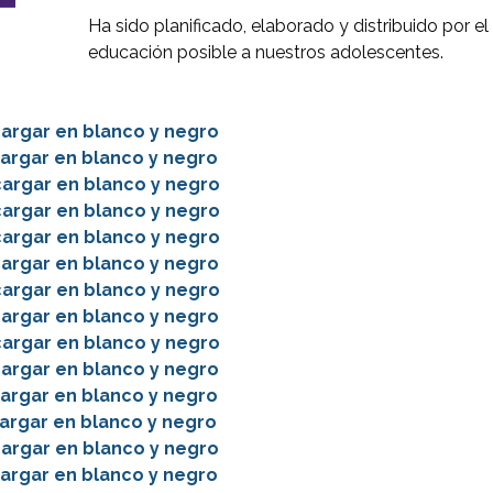
Ha sido planificado, elaborado y distribuido por el 
educación posible a nuestros adolescentes.
argar en blanco y negro
argar en blanco y negro
argar en blanco y negro
argar en blanco y negro
argar en blanco y negro
argar en blanco y negro
argar en blanco y negro
argar en blanco y negro
argar en blanco y negro
argar en blanco y negro
argar en blanco y negro
argar en blanco y negro
argar en blanco y negro
argar en blanco y negro