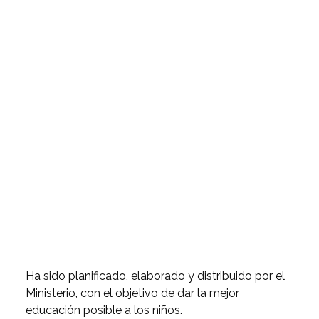
Ha sido planificado, elaborado y distribuido por el
Ministerio, con el objetivo de dar la mejor
educación posible a los niños.