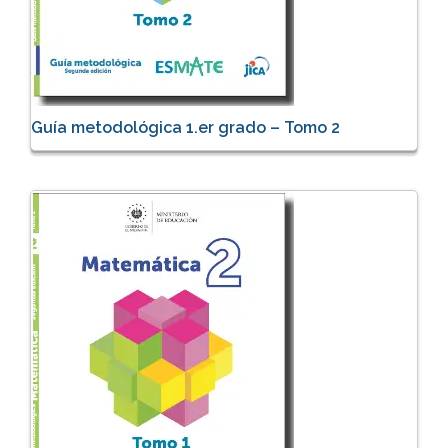
Guía metodológica 1.er grado – Tomo 2