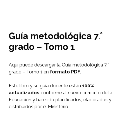
Guía metodológica 7.°
grado – Tomo 1
Aquí puede descargar la Guía metodológica 7.°
grado – Tomo 1 en
formato PDF
.
Este libro y su guía docente están
100%
actualizados
conforme al nuevo currículo de la
Educación y han sido planificados, elaborados y
distribuidos por el Ministerio.