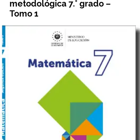
metodológica 7.° grado –
Tomo 1