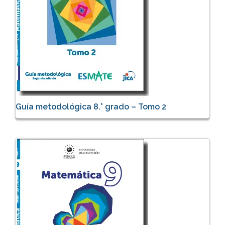
Guía metodológica 8.° grado – Tomo 2