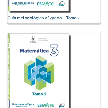
Guía metodológica 2.° grado – Tomo 2