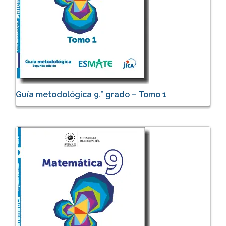
Guía metodológica 9.° grado – Tomo 1