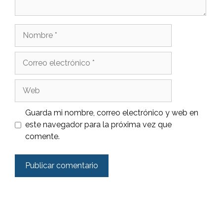
Nombre
Correo
electrónico
Web
Guarda mi nombre, correo electrónico y web en
este navegador para la próxima vez que
comente.