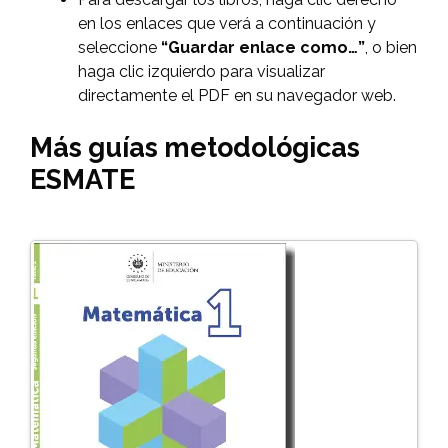
en los enlaces que verá a continuación y
seleccione
“Guardar enlace como…”
, o bien
haga clic izquierdo para visualizar
directamente el PDF en su navegador web.
Más guías metodológicas
ESMATE