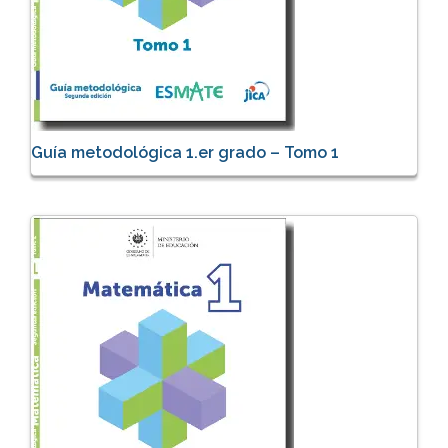
Guía metodológica 1.er grado – Tomo 1