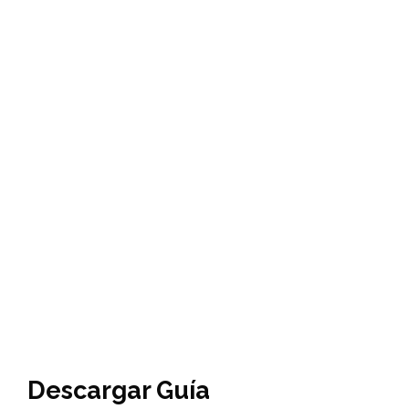
Descargar Guía