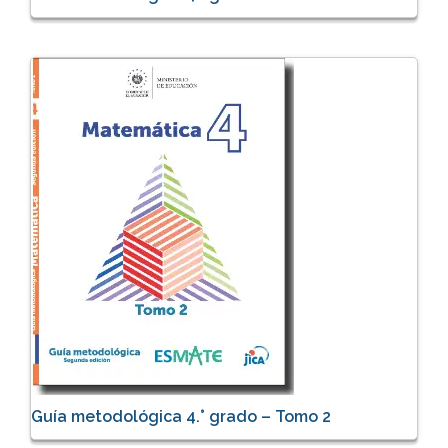
Guía metodológica 4.° grado – Tomo 2