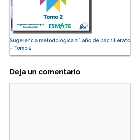
Sugerencia metodológica 2.° año de bachillerato
– Tomo 2
Deja un comentario
Comentario