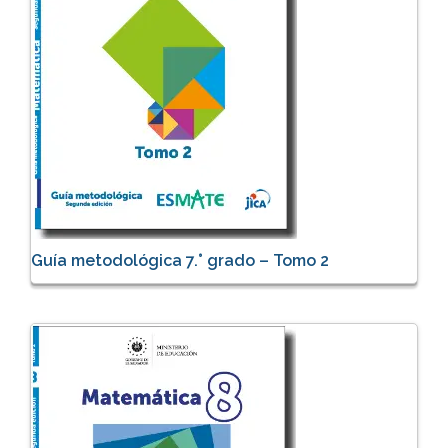
Guía metodológica 7.° grado – Tomo 2