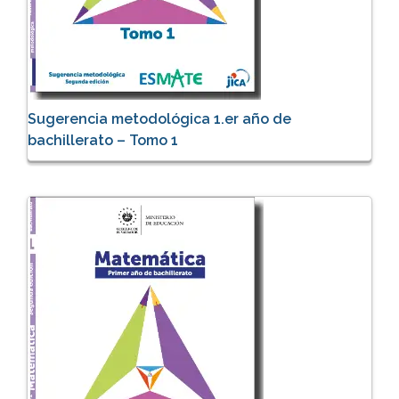
Sugerencia metodológica 1.er año de
bachillerato – Tomo 1