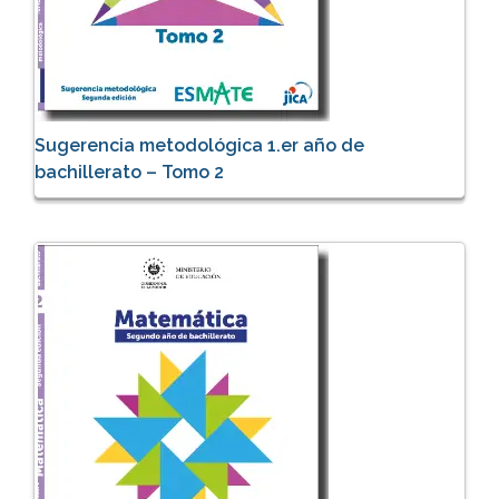
Sugerencia metodológica 1.er año de
bachillerato – Tomo 2