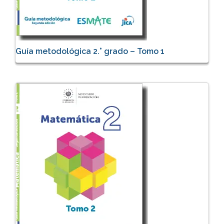
Guía metodológica 2.° grado – Tomo 1