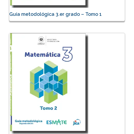
Guía metodológica 3.er grado – Tomo 1