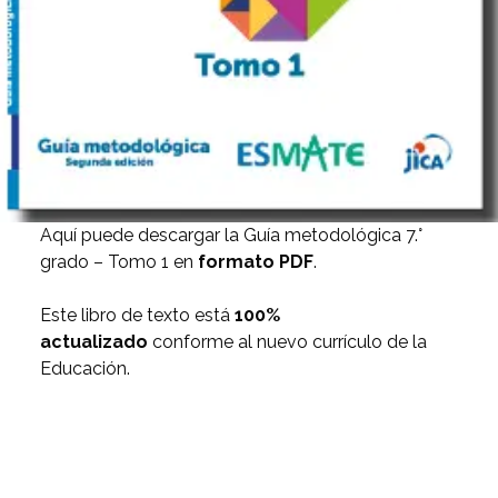
Aquí puede descargar la Guía metodológica 7.°
grado – Tomo 1 en
formato PDF
.
Este libro de texto está
100%
actualizado
conforme al nuevo currículo de la
Educación.