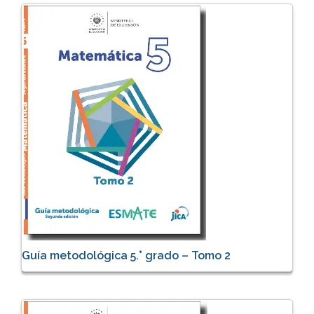
Guía metodológica 5.° grado – Tomo 2