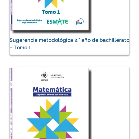
Sugerencia metodológica 2.° año de bachillerato
– Tomo 1