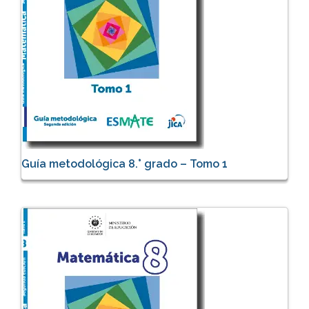
Guía metodológica 8.° grado – Tomo 1