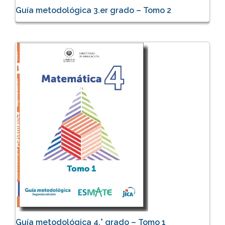
Guía metodológica 3.er grado – Tomo 2
Guía metodológica 4.° grado – Tomo 1