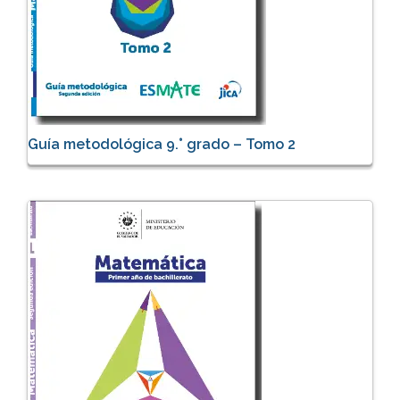
Guía metodológica 9.° grado – Tomo 2