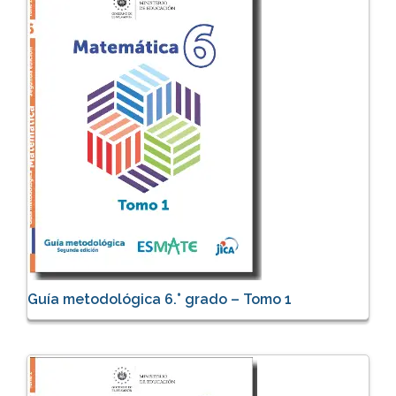
Guía metodológica 6.° grado – Tomo 1