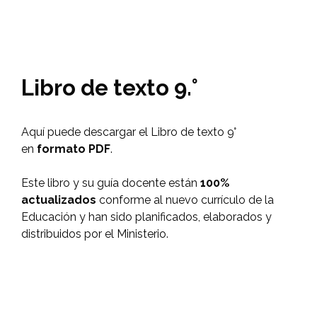
Libro de texto 9.°
Aquí puede descargar el Libro de texto 9°
en
formato PDF
.
Este libro y su guía docente están
100%
actualizados
conforme al nuevo currículo de la
Educación y han sido planificados, elaborados y
distribuidos por el Ministerio.