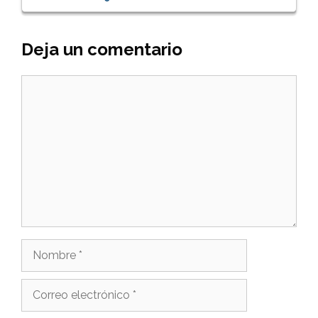
Deja un comentario
Comentario
Nombre
Correo
electrónico