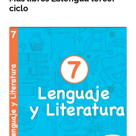
ciclo