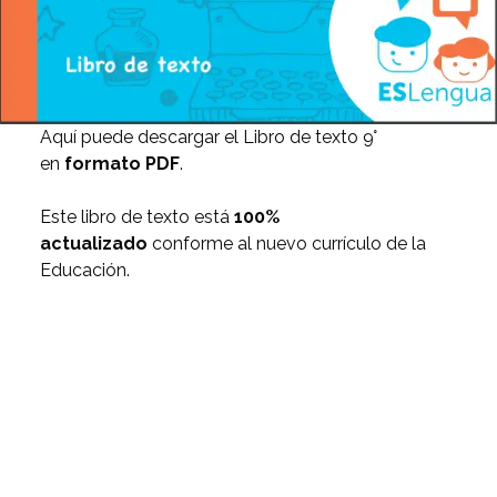
Aquí puede descargar el Libro de texto 9°
en
formato PDF
.
Este libro de texto está
100%
actualizado
conforme al nuevo currículo de la
Educación.