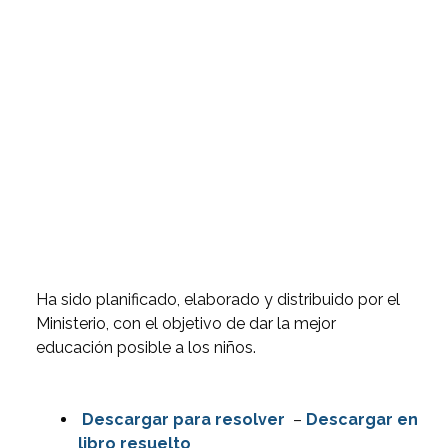
Ha sido planificado, elaborado y distribuido por el
Ministerio, con el objetivo de dar la mejor
educación posible a los niños.
Descargar para resolver
–
Descargar en
libro resuelto