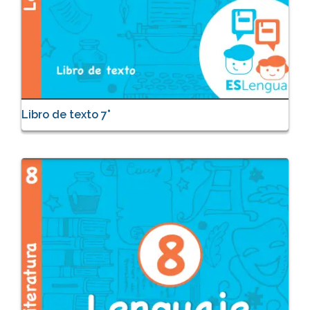
Libro de texto 7°