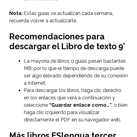
Nota:
Estas guías se actualizan cada semana,
recuerda volver a actualizarte.
Recomendaciones para
descargar el Libro de texto 9°
La mayoría de libros o guías pesan bastantes
MB, por lo que el tiempo de descarga puede
ser algo elevado dependiendo de su conexión
a Internet.
Para descargar los libros, haga clic derecho
en los enlaces que verá a continuación y
seleccione
“Guardar enlace como…”
, o bien
haga clic izquierdo para visualizar
directamente el PDF en su navegador web.
Más libros ESlengua tercer