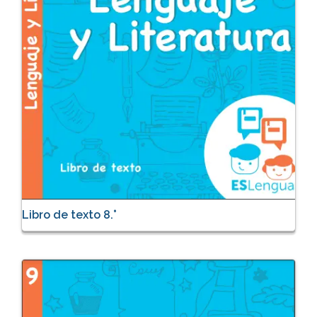
Libro de texto 8.°