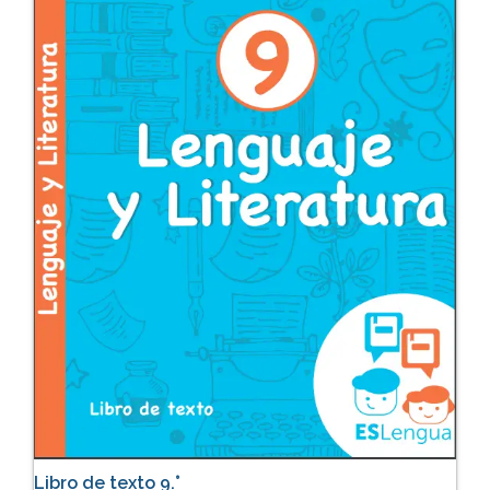
Libro de texto 9.°