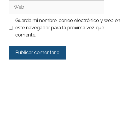
Web
Guarda mi nombre, correo electrónico y web en
este navegador para la próxima vez que
comente.