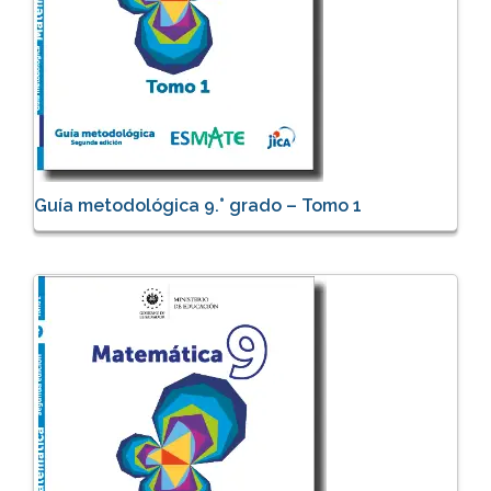
Guía metodológica 9.° grado – Tomo 1