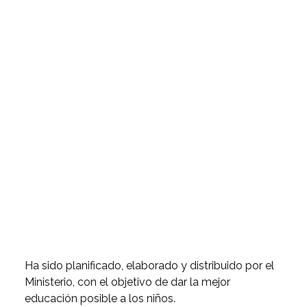
Ha sido planificado, elaborado y distribuido por el
Ministerio, con el objetivo de dar la mejor
educación posible a los niños.