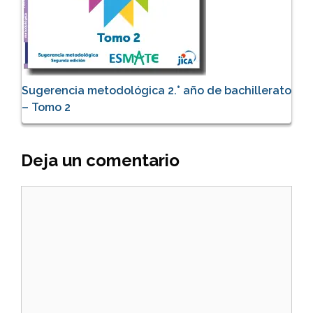
Sugerencia metodológica 2.° año de bachillerato
– Tomo 2
Deja un comentario
Comentario