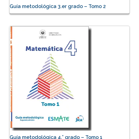
Guía metodológica 3.er grado – Tomo 2
Guía metodológica 4.° grado – Tomo 1