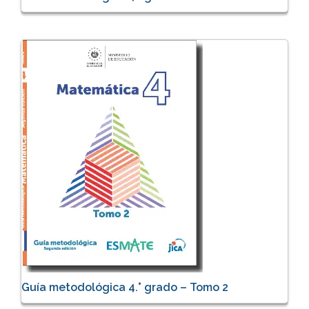
Guía metodológica 4.° grado – Tomo 2