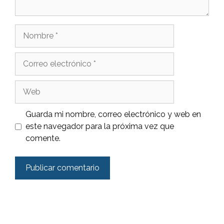
Nombre
Correo
electrónico
Web
Guarda mi nombre, correo electrónico y web en
este navegador para la próxima vez que
comente.