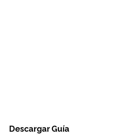
Descargar Guía