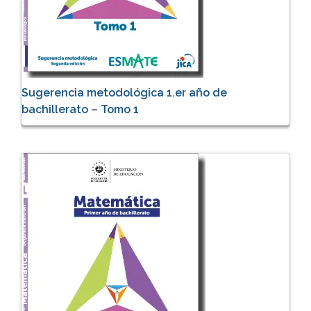
Sugerencia metodológica 1.er año de
bachillerato – Tomo 1