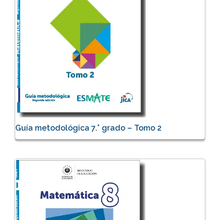
Guía metodológica 7.° grado – Tomo 2