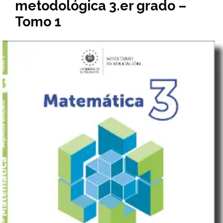
metodológica 3.er grado –
Tomo 1