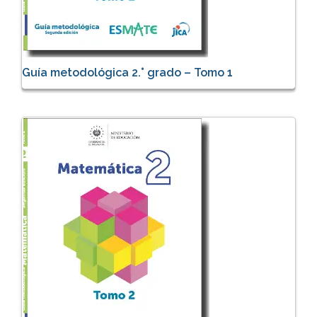
Guía metodológica 2.° grado – Tomo 1