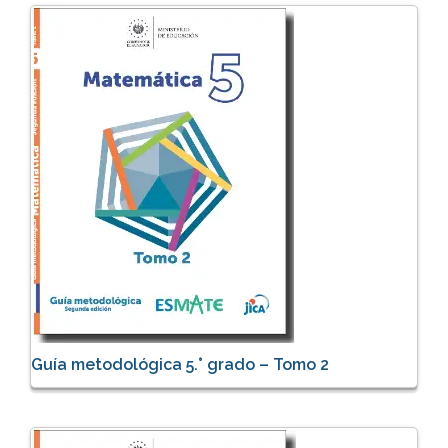
Guía metodológica 5.° grado – Tomo 2