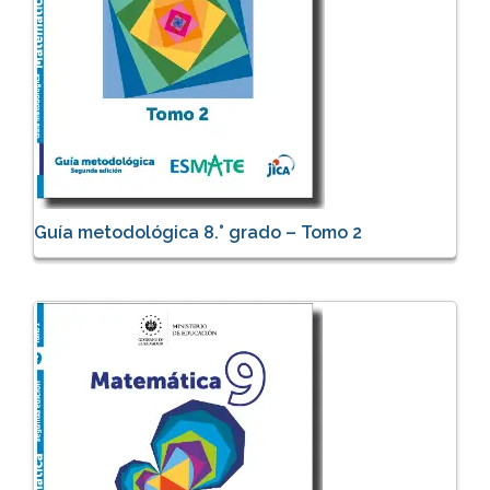
Guía metodológica 8.° grado – Tomo 2