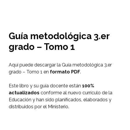
Guía metodológica 3.er
grado – Tomo 1
Aquí puede descargar la Guía metodológica 3.er
grado – Tomo 1 en
formato PDF
.
Este libro y su guía docente están
100%
actualizados
conforme al nuevo currículo de la
Educación y han sido planificados, elaborados y
distribuidos por el Ministerio.