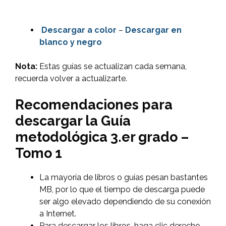
Descargar
a color
–
Descargar en
blanco y negro
Nota:
Estas guías se actualizan cada semana,
recuerda volver a actualizarte.
Recomendaciones para
descargar la Guía
metodológica 3.er grado –
Tomo 1
La mayoría de libros o guías pesan bastantes
MB, por lo que el tiempo de descarga puede
ser algo elevado dependiendo de su conexión
a Internet.
Para descargar los libros, haga clic derecho