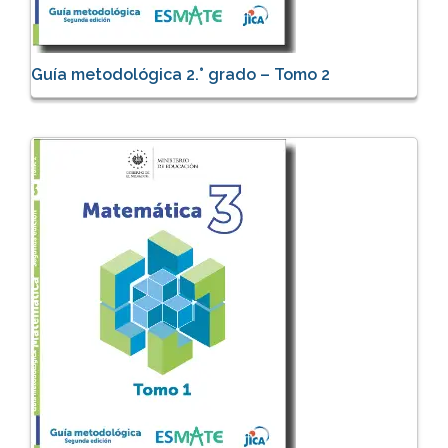
Guía metodológica 2.° grado – Tomo 2