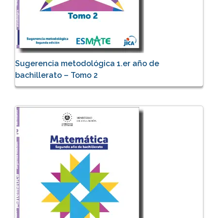
Sugerencia metodológica 1.er año de
bachillerato – Tomo 2