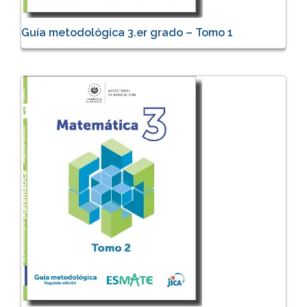
Guía metodológica 3.er grado – Tomo 1