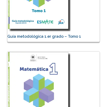
Guía metodológica 1.er grado – Tomo 1