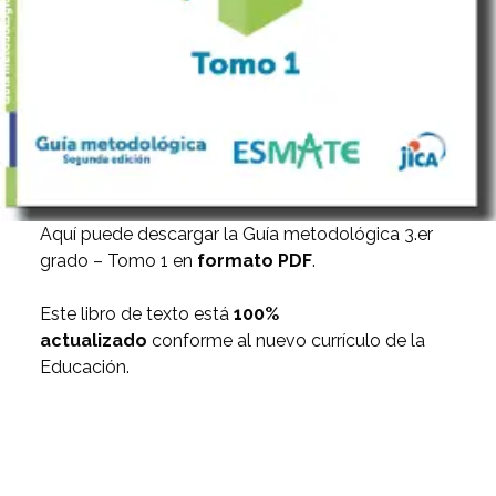
Aquí puede descargar la Guía metodológica 3.er
grado – Tomo 1 en
formato PDF
.
Este libro de texto está
100%
actualizado
conforme al nuevo currículo de la
Educación.