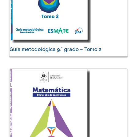
Guía metodológica 9.° grado – Tomo 2