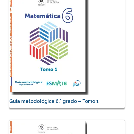
Guía metodológica 6.° grado – Tomo 1