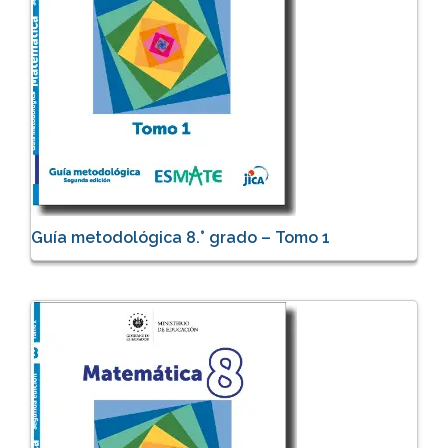
Guía metodológica 8.° grado – Tomo 1