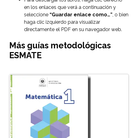
en los enlaces que verá a continuación y
seleccione
“Guardar enlace como…”
, o bien
haga clic izquierdo para visualizar
directamente el PDF en su navegador web.
Más guías metodológicas
ESMATE