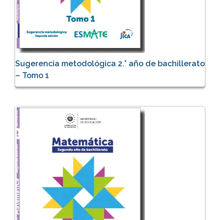
Sugerencia metodológica 2.° año de bachillerato
– Tomo 1