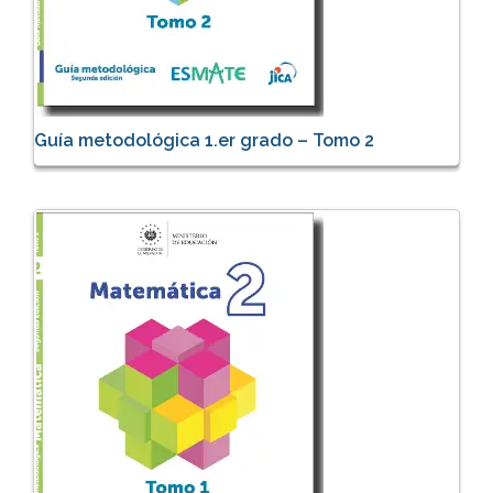
Guía metodológica 1.er grado – Tomo 2