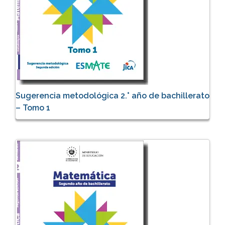
Sugerencia metodológica 2.° año de bachillerato
– Tomo 1