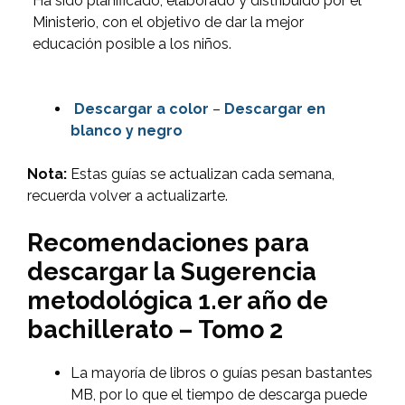
Ha sido planificado, elaborado y distribuido por el
Ministerio, con el objetivo de dar la mejor
educación posible a los niños.
Descargar
a color
–
Descargar en
blanco y negro
Nota:
Estas guías se actualizan cada semana,
recuerda volver a actualizarte.
Recomendaciones para
descargar la Sugerencia
metodológica 1.er año de
bachillerato – Tomo 2
La mayoría de libros o guías pesan bastantes
MB, por lo que el tiempo de descarga puede