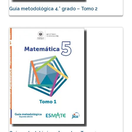
Guía metodológica 4.° grado – Tomo 2