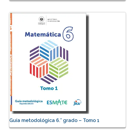
Guía metodológica 6.° grado – Tomo 1