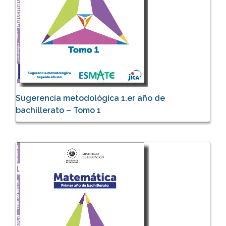
Sugerencia metodológica 1.er año de
bachillerato – Tomo 1