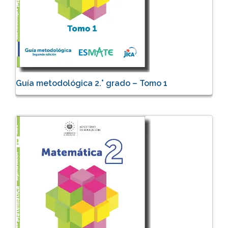
Guía metodológica 2.° grado – Tomo 1