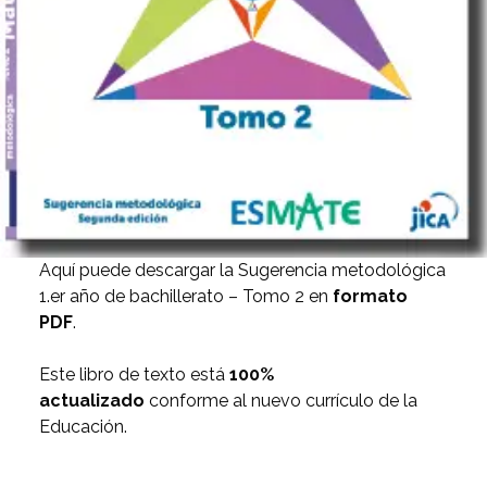
Aquí puede descargar la Sugerencia metodológica
1.er año de bachillerato – Tomo 2 en
formato
PDF
.
Este libro de texto está
100%
actualizado
conforme al nuevo currículo de la
Educación.