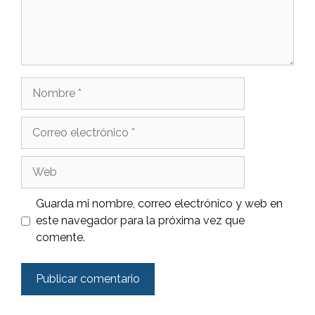
Nombre
Correo
electrónico
Web
Guarda mi nombre, correo electrónico y web en
este navegador para la próxima vez que
comente.