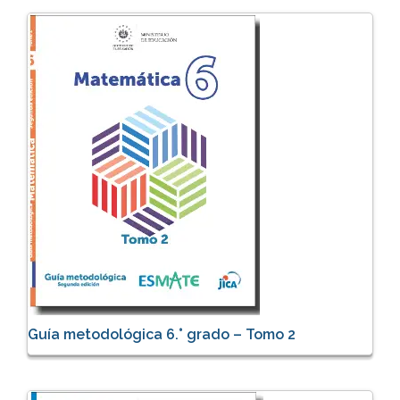
Guía metodológica 6.° grado – Tomo 2