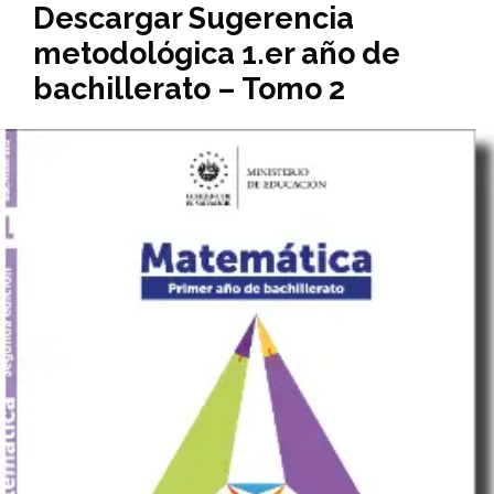
Descargar Sugerencia
metodológica 1.er año de
bachillerato – Tomo 2