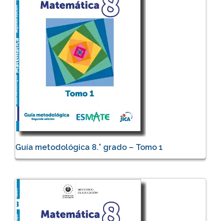
Guía metodológica 8.° grado – Tomo 1