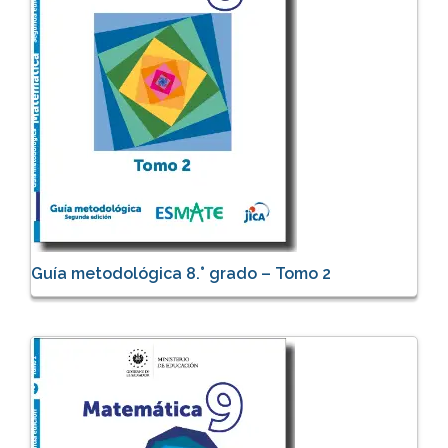
Guía metodológica 8.° grado – Tomo 2