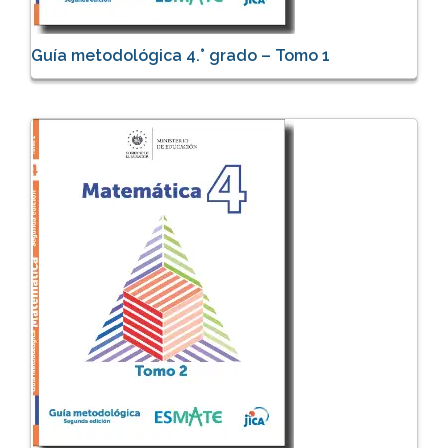
Guía metodológica 4.° grado – Tomo 1