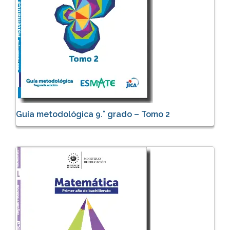
Guía metodológica 9.° grado – Tomo 2