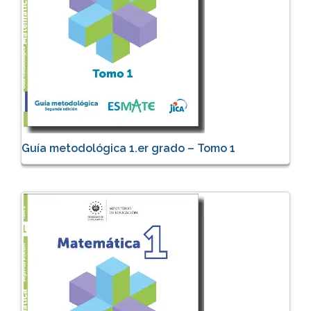
Guía metodológica 1.er grado – Tomo 1