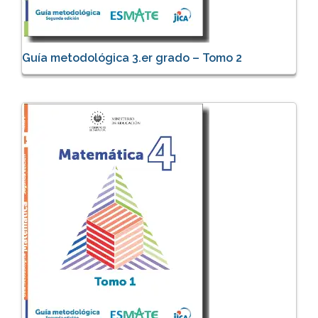
Guía metodológica 3.er grado – Tomo 2