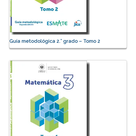
Guía metodológica 2.° grado – Tomo 2