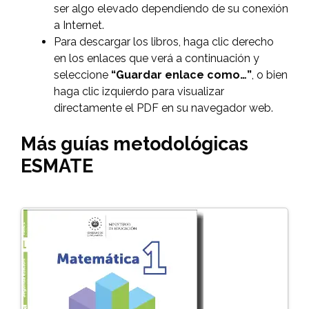
ser algo elevado dependiendo de su conexión
a Internet.
Para descargar los libros, haga clic derecho
en los enlaces que verá a continuación y
seleccione
“Guardar enlace como…”
, o bien
haga clic izquierdo para visualizar
directamente el PDF en su navegador web.
Más guías metodológicas
ESMATE