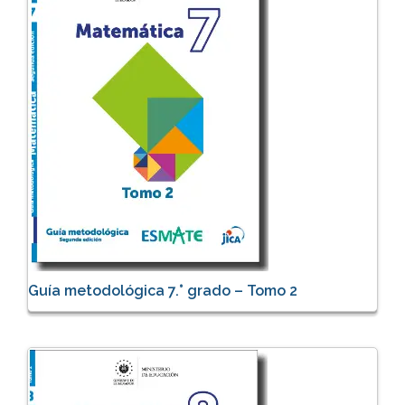
Guía metodológica 7.° grado – Tomo 2