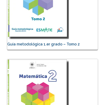
Guía metodológica 1.er grado – Tomo 2