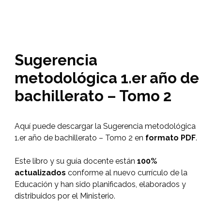
Sugerencia
metodológica 1.er año de
bachillerato – Tomo 2
Aquí puede descargar la Sugerencia metodológica
1.er año de bachillerato – Tomo 2 en
formato PDF
.
Este libro y su guía docente están
100%
actualizados
conforme al nuevo currículo de la
Educación y han sido planificados, elaborados y
distribuidos por el Ministerio.