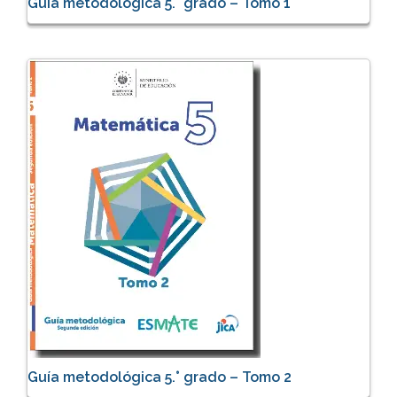
Guía metodológica 5.° grado – Tomo 1
Guía metodológica 5.° grado – Tomo 2