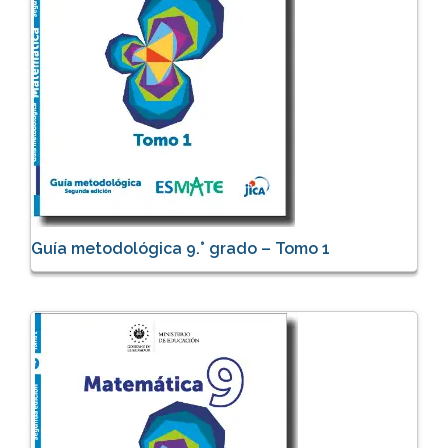
Guía metodológica 9.° grado – Tomo 1