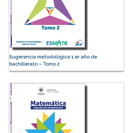
Sugerencia metodológica 1.er año de
bachillerato – Tomo 2