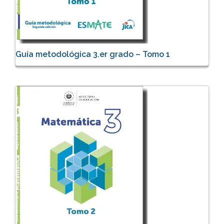
Guía metodológica 3.er grado – Tomo 1