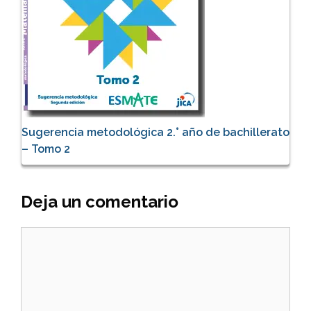
Sugerencia metodológica 2.° año de bachillerato
– Tomo 2
Deja un comentario
Comentario