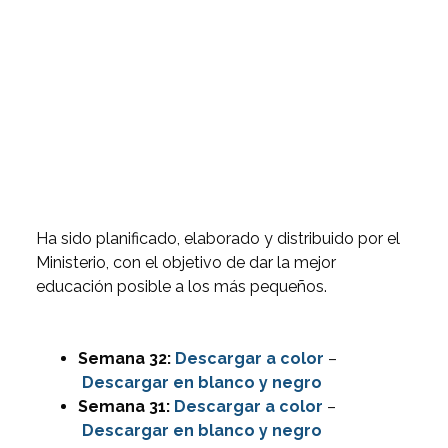
Ha sido planificado, elaborado y distribuido por el
Ministerio, con el objetivo de dar la mejor
educación posible a los más pequeños.
Semana 32:
Descargar
a color
–
Descargar en blanco y negro
Semana 31:
Descargar
a color
–
Descargar en blanco y negro