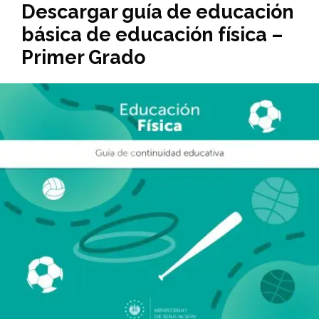
Descargar guía de educación
básica de educación física –
Primer Grado