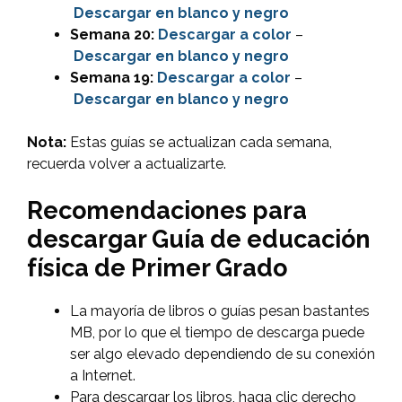
Descargar en blanco y negro
Semana 20:
Descargar
a color
–
Descargar en blanco y negro
Semana 19:
Descargar
a color
–
Descargar en blanco y negro
Nota:
Estas guías se actualizan cada semana,
recuerda volver a actualizarte.
Recomendaciones para
descargar Guía de educación
física de Primer Grado
La mayoría de libros o guías pesan bastantes
MB, por lo que el tiempo de descarga puede
ser algo elevado dependiendo de su conexión
a Internet.
Para descargar los libros, haga clic derecho