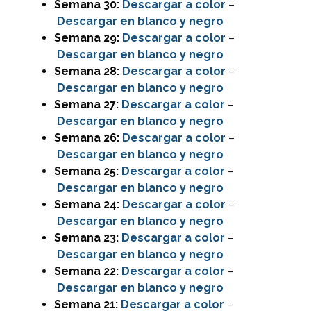
Semana 30:
Descargar
a color
–
Descargar en blanco y negro
Semana 29:
Descargar
a color
–
Descargar en blanco y negro
Semana 28:
Descargar
a color
–
Descargar en blanco y negro
Semana 27:
Descargar
a color
–
Descargar en blanco y negro
Semana 26:
Descargar
a color
–
Descargar en blanco y negro
Semana 25:
Descargar
a color
–
Descargar en blanco y negro
Semana 24:
Descargar
a color
–
Descargar en blanco y negro
Semana 23:
Descargar
a color
–
Descargar en blanco y negro
Semana 22:
Descargar
a color
–
Descargar en blanco y negro
Semana 21:
Descargar
a color
–