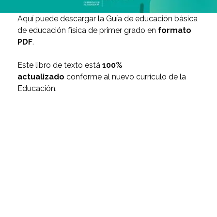
Aquí puede descargar la Guía de educación básica
de educación física de primer grado en
formato
PDF
.
Este libro de texto está
100%
actualizado
conforme al nuevo currículo de la
Educación.