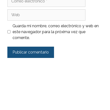
electrónico
Web
Guarda mi nombre, correo electrónico y web en
este navegador para la próxima vez que
comente.