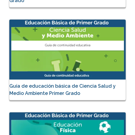
Grado
Guía de educación básica de Ciencia Salud y
Medio Ambiente Primer Grado