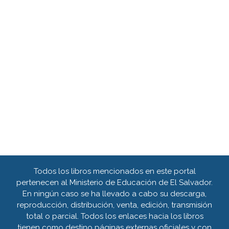
Todos los libros mencionados en este portal
pertenecen al Ministerio de Educación de El Salvador.
En ningún caso se ha llevado a cabo su descarga,
reproducción, distribución, venta, edición, transmisión
total o parcial. Todos los enlaces hacia los libros
tienen como destino páginas externas oficiales y con