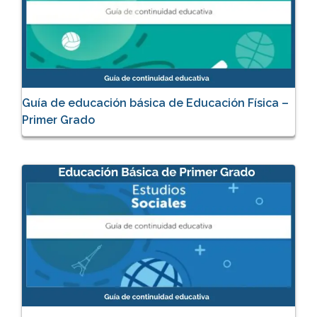
Guía de educación básica de Educación Física –
Primer Grado