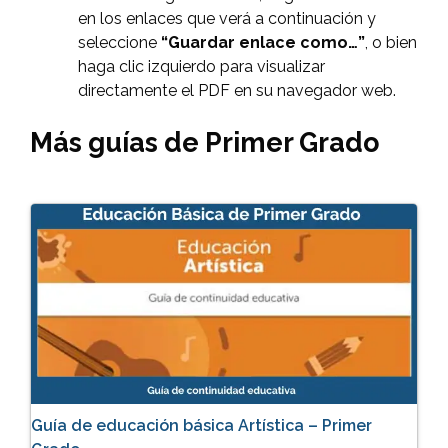
en los enlaces que verá a continuación y
seleccione
“Guardar enlace como…”
, o bien
haga clic izquierdo para visualizar
directamente el PDF en su navegador web.
Más guías de Primer Grado
Guía de educación básica Artística – Primer