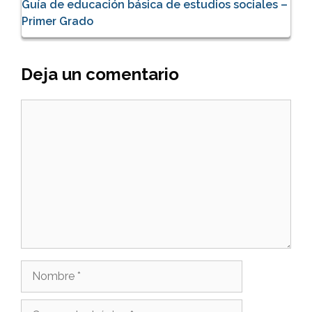
Guía de educación básica de estudios sociales –
Primer Grado
Deja un comentario
Comentario
Nombre
Correo