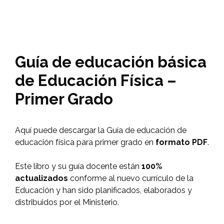
Guía de educación básica
de Educación Física –
Primer Grado
Aquí puede descargar la Guía de educación de
educación física para primer grado en
formato PDF
.
Este libro y su guía docente están
100%
actualizados
conforme al nuevo currículo de la
Educación y han sido planificados, elaborados y
distribuidos por el Ministerio.