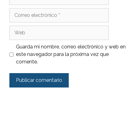
Correo
electrónico
Web
Guarda mi nombre, correo electrónico y web en
este navegador para la próxima vez que
comente.