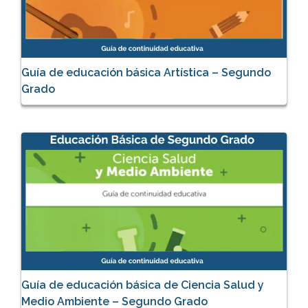
Guía de educación básica Artística – Segundo
Grado
Guía de educación básica de Ciencia Salud y
Medio Ambiente – Segundo Grado