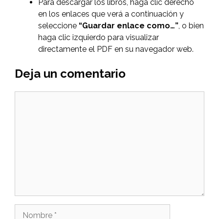
Para descargar los libros, haga clic derecho
en los enlaces que verá a continuación y
seleccione
“Guardar enlace como…”
, o bien
haga clic izquierdo para visualizar
directamente el PDF en su navegador web.
Deja un comentario
Comentario
Nombre