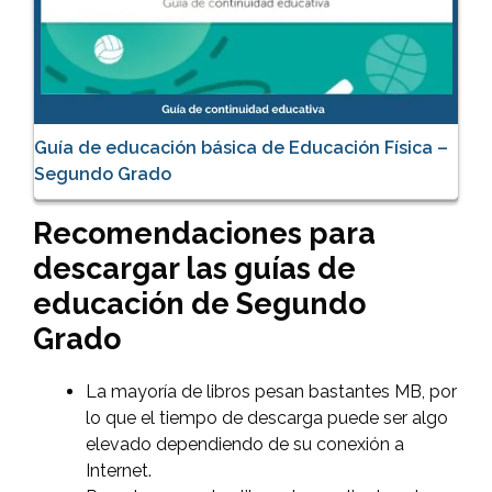
Guía de educación básica de Educación Física –
Segundo Grado
Recomendaciones para
descargar las guías de
educación de Segundo
Grado
La mayoría de libros pesan bastantes MB, por
lo que el tiempo de descarga puede ser algo
elevado dependiendo de su conexión a
Internet.