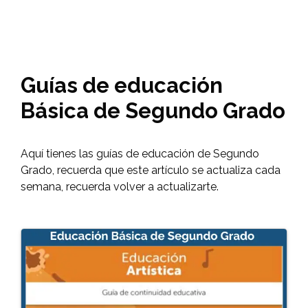
Guías de educación
Básica de Segundo Grado
Aquí tienes las guías de educación de Segundo
Grado, recuerda que este artículo se actualiza cada
semana, recuerda volver a actualizarte.