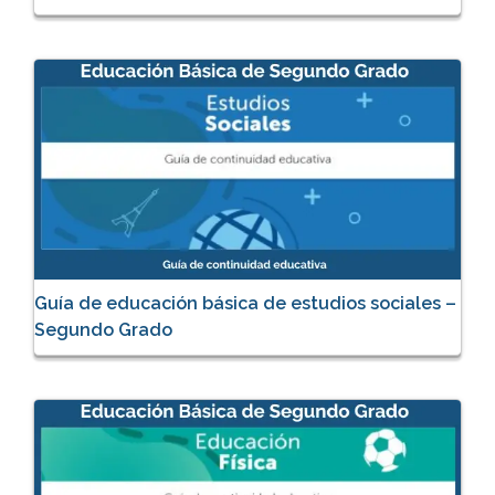
Guía de educación básica de estudios sociales –
Segundo Grado