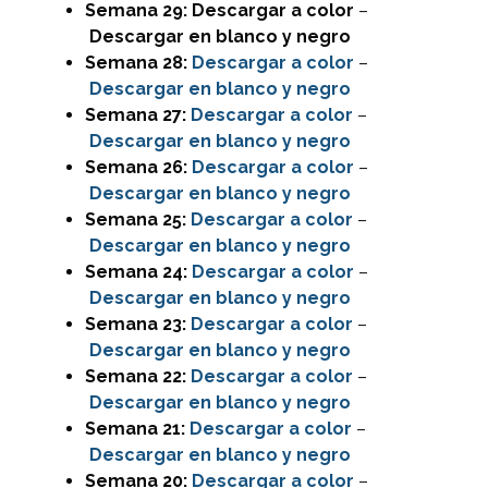
Semana 29:
Descargar
a color
–
Descargar en blanco y negro
Semana 28:
Descargar
a color
–
Descargar en blanco y negro
Semana 27:
Descargar
a color
–
Descargar en blanco y negro
Semana 26:
Descargar
a color
–
Descargar en blanco y negro
Semana 25:
Descargar
a color
–
Descargar en blanco y negro
Semana 24:
Descargar
a color
–
Descargar en blanco y negro
Semana 23:
Descargar
a color
–
Descargar en blanco y negro
Semana 22:
Descargar
a color
–
Descargar en blanco y negro
Semana 21:
Descargar
a color
–
Descargar en blanco y negro
Semana 20:
Descargar
a color
–