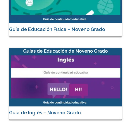
Guía de Educación Física – Noveno Grado
Guía de Inglés – Noveno Grado