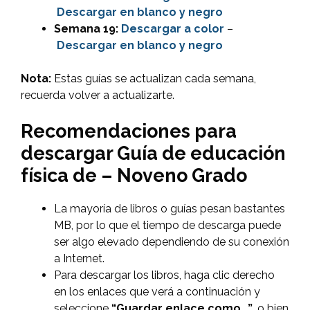
Descargar en blanco y negro
Semana 19:
Descargar
a color
–
Descargar en blanco y negro
Nota:
Estas guías se actualizan cada semana,
recuerda volver a actualizarte.
Recomendaciones para
descargar Guía de educación
física de – Noveno Grado
La mayoría de libros o guías pesan bastantes
MB, por lo que el tiempo de descarga puede
ser algo elevado dependiendo de su conexión
a Internet.
Para descargar los libros, haga clic derecho
en los enlaces que verá a continuación y
seleccione
“Guardar enlace como…”
, o bien