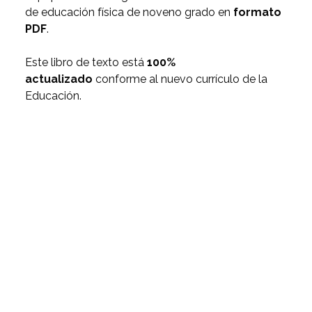
de educación física de noveno grado en
formato
PDF
.
Este libro de texto está
100%
actualizado
conforme al nuevo currículo de la
Educación.