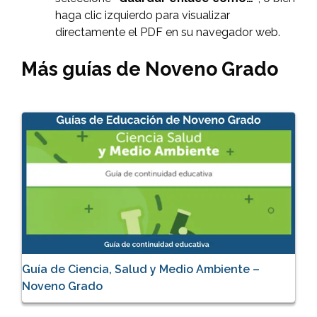
haga clic izquierdo para visualizar
directamente el PDF en su navegador web.
Más guías de Noveno Grado
Guía de Ciencia, Salud y Medio Ambiente –
Noveno Grado