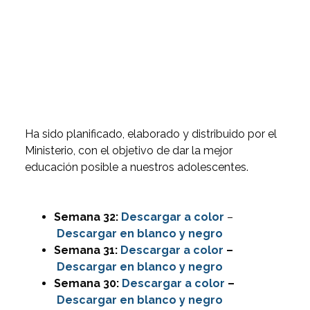
Ha sido planificado, elaborado y distribuido por el
Ministerio, con el objetivo de dar la mejor
educación posible a nuestros adolescentes.
Semana 32:
Descargar
a color
–
Descargar en blanco y negro
Semana 31:
Descargar a color
–
Descargar en blanco y negro
Semana 30:
Descargar a color
–
Descargar en blanco y negro