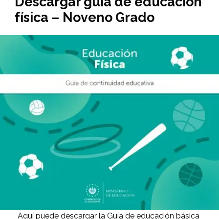
Descargar guía de educación
física – Noveno Grado
Aquí puede descargar la Guía de educación básica