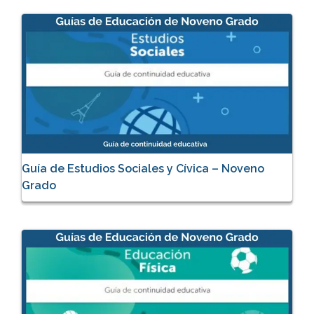
Guía de Estudios Sociales y Cívica – Noveno
Grado