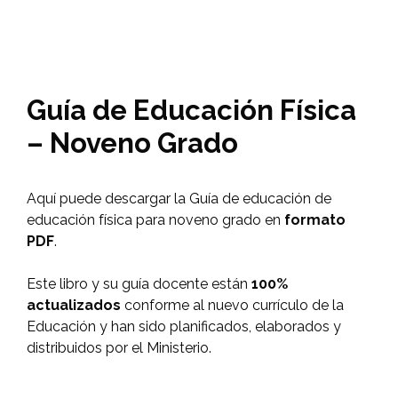
Guía de Educación Física
– Noveno Grado
Aquí puede descargar la Guía de educación de
educación física para noveno grado en
formato
PDF
.
Este libro y su guía docente están
100%
actualizados
conforme al nuevo currículo de la
Educación y han sido planificados, elaborados y
distribuidos por el Ministerio.