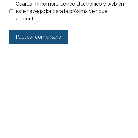
Guarda mi nombre, correo electrónico y web en
este navegador para la próxima vez que
comente.