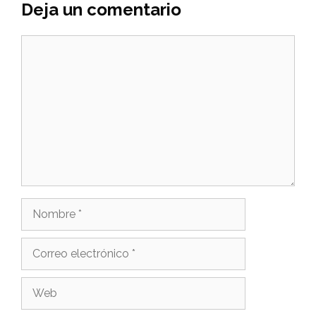
Deja un comentario
Comentario
Nombre
Correo
electrónico
Web