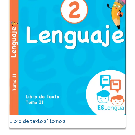
Libro de texto 2° tomo 2