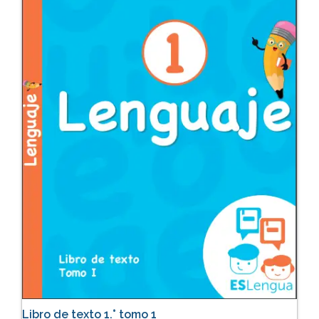
Libro de texto 1.° tomo 1