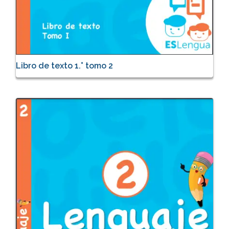
Libro de texto 1.° tomo 2