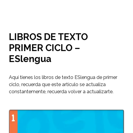
LIBROS DE TEXTO
PRIMER CICLO –
ESlengua
Aquí tienes los libros de texto ESlengua de primer
ciclo, recuerda que este artículo se actualiza
constantemente, recuerda volver a actualizarte.