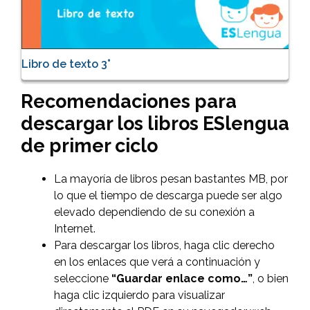
Libro de texto 3°
Recomendaciones para
descargar los libros ESlengua
de primer ciclo
La mayoría de libros pesan bastantes MB, por
lo que el tiempo de descarga puede ser algo
elevado dependiendo de su conexión a
Internet.
Para descargar los libros, haga clic derecho
en los enlaces que verá a continuación y
seleccione
“Guardar enlace como…”
, o bien
haga clic izquierdo para visualizar