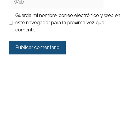
Guarda mi nombre, correo electrónico y web en
este navegador para la próxima vez que
comente.