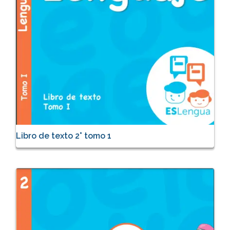
Libro de texto 2° tomo 1