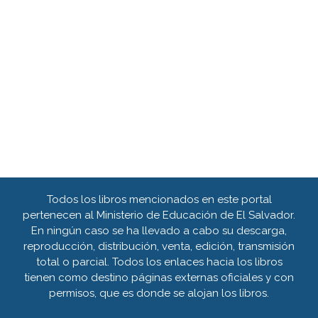
Todos los libros mencionados en este portal
pertenecen al Ministerio de Educación de El Salvador.
En ningún caso se ha llevado a cabo su descarga,
reproducción, distribución, venta, edición, transmisión
total o parcial. Todos los enlaces hacia los libros
tienen como destino páginas externas oficiales y con
permisos, que es donde se alojan los libros.