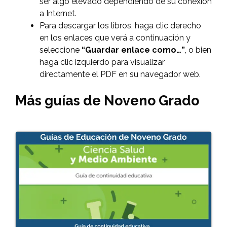
ser algo elevado dependiendo de su conexión
a Internet.
Para descargar los libros, haga clic derecho
en los enlaces que verá a continuación y
seleccione
“Guardar enlace como…”
, o bien
haga clic izquierdo para visualizar
directamente el PDF en su navegador web.
Más guías de Noveno Grado