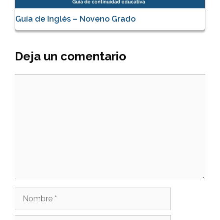
Guía de Inglés – Noveno Grado
Deja un comentario
Comentario
Nombre