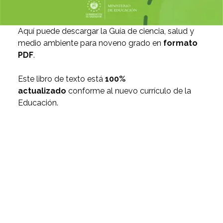
Aquí puede descargar la Guía de ciencia, salud y
medio ambiente para noveno grado en
formato
PDF
.
Este libro de texto está
100%
actualizado
conforme al nuevo currículo de la
Educación.