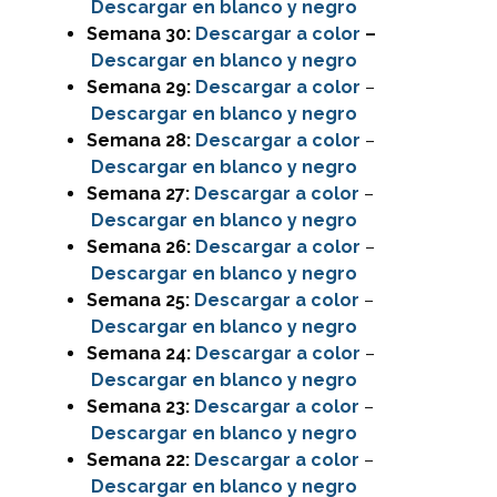
Descargar en blanco y negro
Semana 30:
Descargar a color
–
Descargar en blanco y negro
Semana 29:
Descargar
a color
–
Descargar en blanco y negro
Semana 28:
Descargar
a color
–
Descargar en blanco y negro
Semana 27:
Descargar
a color
–
Descargar en blanco y negro
Semana 26:
Descargar
a color
–
Descargar en blanco y negro
Semana 25:
Descargar
a color
–
Descargar en blanco y negro
Semana 24:
Descargar
a color
–
Descargar en blanco y negro
Semana 23:
Descargar
a color
–
Descargar en blanco y negro
Semana 22:
Descargar
a color
–
Descargar en blanco y negro