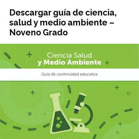
Descargar guía de ciencia,
salud y medio ambiente –
Noveno Grado