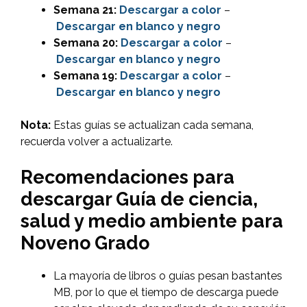
Semana 21:
Descargar
a color
–
Descargar en blanco y negro
Semana 20:
Descargar
a color
–
Descargar en blanco y negro
Semana 19:
Descargar
a color
–
Descargar en blanco y negro
Nota:
Estas guías se actualizan cada semana,
recuerda volver a actualizarte.
Recomendaciones para
descargar Guía de ciencia,
salud y medio ambiente para
Noveno Grado
La mayoría de libros o guías pesan bastantes
MB, por lo que el tiempo de descarga puede