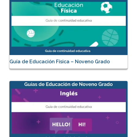
Guía de Educación Física – Noveno Grado