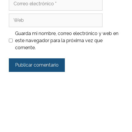
Correo
electrónico
Web
Guarda mi nombre, correo electrónico y web en
este navegador para la próxima vez que
comente.