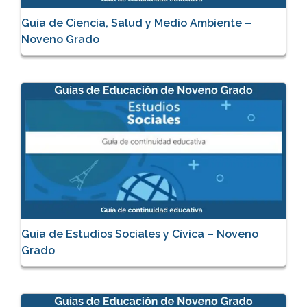
Guía de Ciencia, Salud y Medio Ambiente –
Noveno Grado
Guía de Estudios Sociales y Cívica – Noveno
Grado