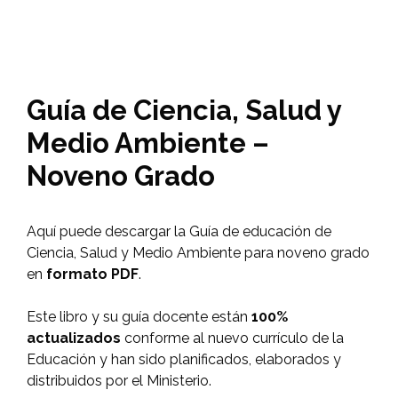
Guía de Ciencia, Salud y
Medio Ambiente –
Noveno Grado
Aquí puede descargar la Guía de educación de
Ciencia, Salud y Medio Ambiente para noveno grado
en
formato PDF
.
Este libro y su guía docente están
100%
actualizados
conforme al nuevo currículo de la
Educación y han sido planificados, elaborados y
distribuidos por el Ministerio.