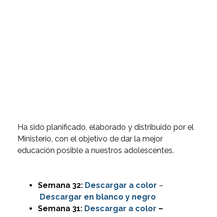
Ha sido planificado, elaborado y distribuido por el
Ministerio, con el objetivo de dar la mejor
educación posible a nuestros adolescentes.
Semana 32:
Descargar
a color
–
Descargar en blanco y negro
Semana 31:
Descargar a color
–