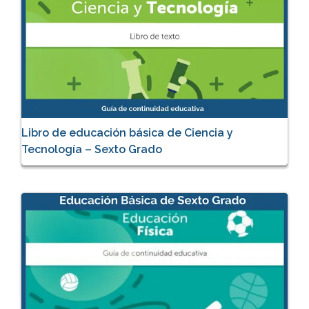
Libro de educación básica de Ciencia y
Tecnología – Sexto Grado