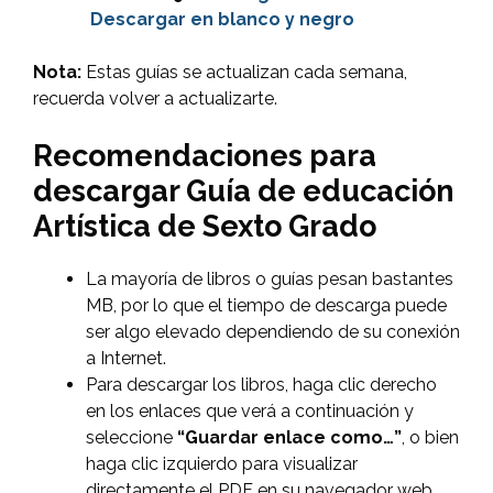
Descargar en blanco y negro
Nota:
Estas guías se actualizan cada semana,
recuerda volver a actualizarte.
Recomendaciones para
descargar Guía de educación
Artística de Sexto Grado
La mayoría de libros o guías pesan bastantes
MB, por lo que el tiempo de descarga puede
ser algo elevado dependiendo de su conexión
a Internet.
Para descargar los libros, haga clic derecho
en los enlaces que verá a continuación y
seleccione
“Guardar enlace como…”
, o bien
haga clic izquierdo para visualizar
directamente el PDF en su navegador web.