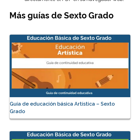
Más guías de Sexto Grado
Guía de educación básica Artística – Sexto
Grado