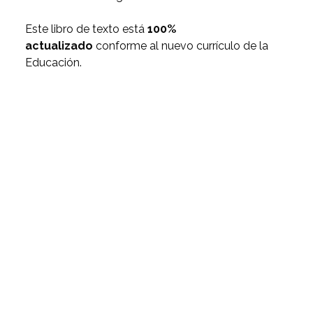
Este libro de texto está
100%
actualizado
conforme al nuevo currículo de la
Educación.