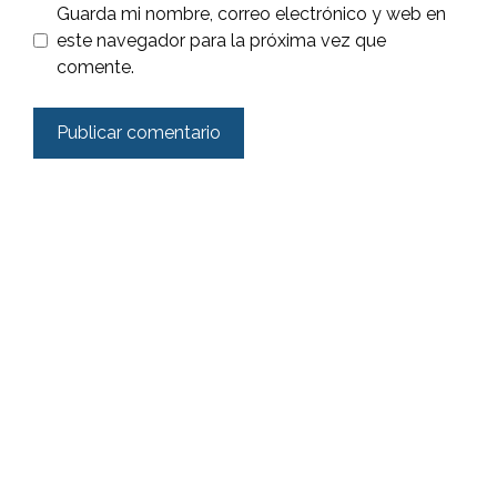
Guarda mi nombre, correo electrónico y web en
este navegador para la próxima vez que
comente.