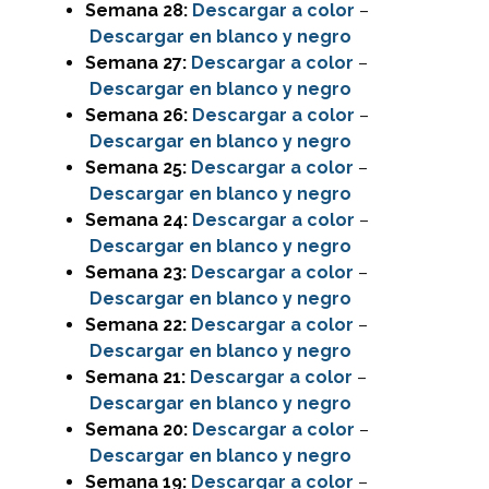
Semana 28:
Descargar
a color
–
Descargar en blanco y negro
Semana 27:
Descargar
a color
–
Descargar en blanco y negro
Semana 26:
Descargar
a color
–
Descargar en blanco y negro
Semana 25:
Descargar
a color
–
Descargar en blanco y negro
Semana 24:
Descargar
a color
–
Descargar en blanco y negro
Semana 23:
Descargar
a color
–
Descargar en blanco y negro
Semana 22:
Descargar
a color
–
Descargar en blanco y negro
Semana 21:
Descargar
a color
–
Descargar en blanco y negro
Semana 20:
Descargar
a color
–
Descargar en blanco y negro
Semana 19:
Descargar
a color
–